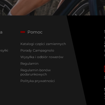
ta
Pomoc
Katalogi części zamiennych
syłki
Porady Campagnolo
Wysyłka i odbiór rowerów
Regulamin
Regulamin bonów
podarunkowych
Polityka prywatności