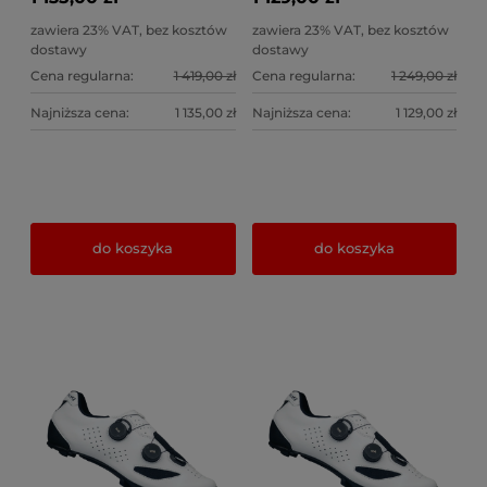
zawiera 23% VAT, bez kosztów
zawiera 23% VAT, bez kosztów
dostawy
dostawy
Cena regularna:
1 419,00 zł
Cena regularna:
1 249,00 zł
Najniższa cena:
1 135,00 zł
Najniższa cena:
1 129,00 zł
do koszyka
do koszyka