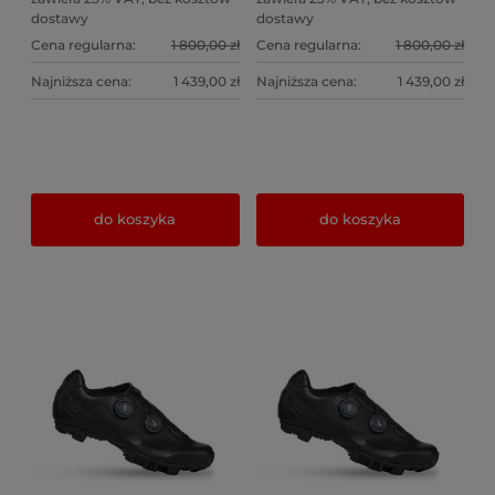
dostawy
dostawy
Cena regularna:
1 800,00 zł
Cena regularna:
1 800,00 zł
Najniższa cena:
1 439,00 zł
Najniższa cena:
1 439,00 zł
do koszyka
do koszyka