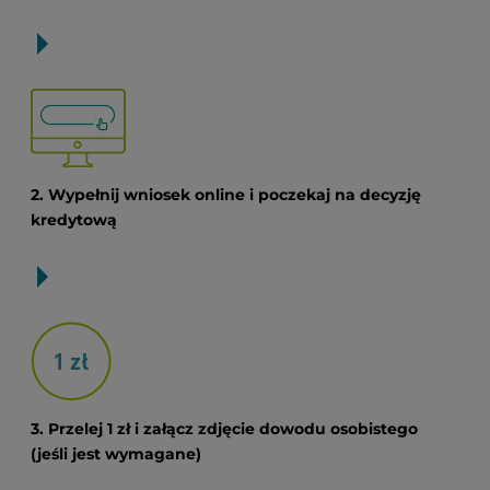
2. Wypełnij wniosek online i poczekaj na decyzję
kredytową
3. Przelej 1 zł i załącz zdjęcie dowodu osobistego
(jeśli jest wymagane)