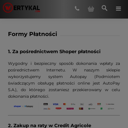
Formy Płatności
1. Za pośrednictwem Shoper płatności
Wygodny i bezpieczny sposób dokonania wpłaty za
pośrednictwem Internetu. W naszym sklepie
wykorzystujemy system Autopay (Podmiotem
świadczącym obsługę płatności online jest AutoPay
S.A.), do którego zostaniesz przekierowany w celu
dokonania płatności.
2. Zakup na raty w Credit Agricole