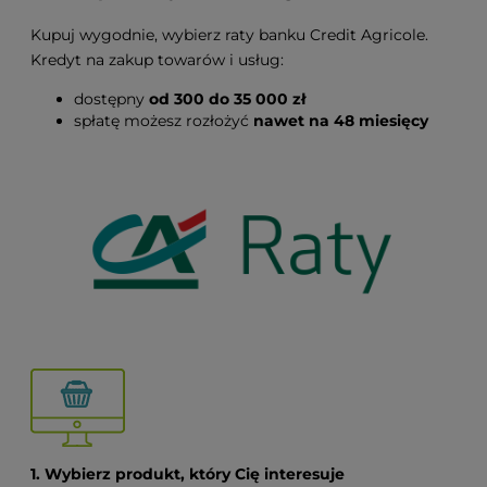
Kupuj wygodnie, wybierz raty banku Credit Agricole.
Kredyt na zakup towarów i usług:
dostępny
od 300 do 35 000 zł
spłatę możesz rozłożyć
nawet na 48 miesięcy
1. Wybierz produkt, który Cię interesuje