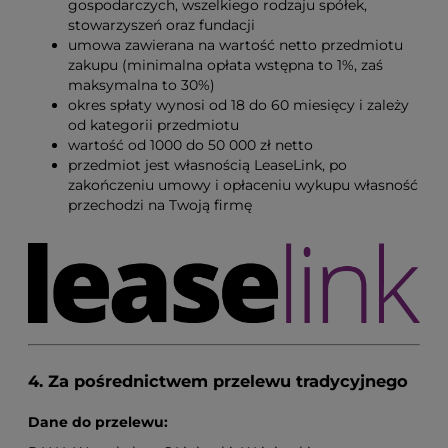
gospodarczych, wszelkiego rodzaju spółek,
stowarzyszeń oraz fundacji
umowa zawierana na wartość netto przedmiotu
zakupu (minimalna opłata wstępna to 1%, zaś
maksymalna to 30%)
okres spłaty wynosi od 18 do 60 miesięcy i zależy
od kategorii przedmiotu
wartość od 1000 do 50 000 zł netto
przedmiot jest własnością LeaseLink, po
zakończeniu umowy i opłaceniu wykupu własność
przechodzi na Twoją firmę
4. Za pośrednictwem przelewu tradycyjnego
Dane do przelewu: