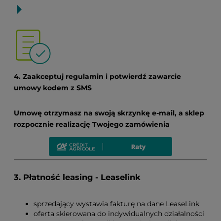
4. Zaakceptuj regulamin i potwierdź zawarcie
umowy kodem z SMS
Umowę otrzymasz na swoją skrzynkę e-mail, a sklep
rozpocznie realizację Twojego zamówienia
3. Płatność leasing - Leaselink
sprzedający wystawia fakturę na dane LeaseLink
oferta skierowana do indywidualnych działalności