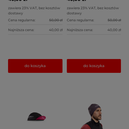
zawiera 23% VAT, bez kosztów
zawiera 23% VAT, bez kosztów
dostawy
dostawy
Cena regularna:
50,00 zł
Cena regularna:
50,00 zł
Najniższa cena:
40,00 zł
Najniższa cena:
40,00 zł
do koszyka
do koszyka