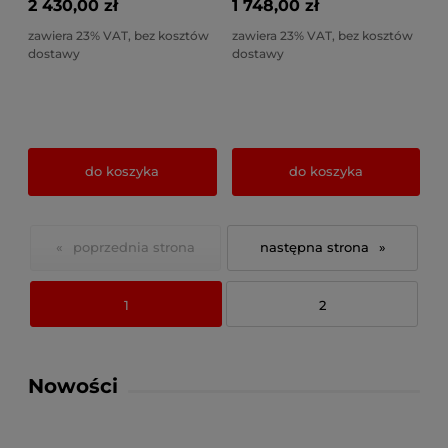
2 430,00 zł
1 748,00 zł
zawiera 23% VAT, bez kosztów
zawiera 23% VAT, bez kosztów
dostawy
dostawy
do koszyka
do koszyka
«
»
1
2
Nowości