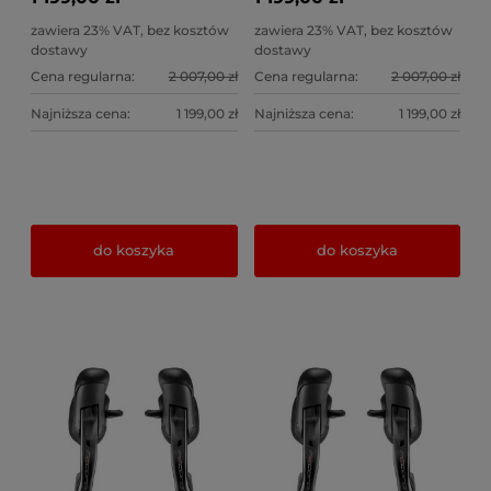
zawiera 23% VAT, bez kosztów
zawiera 23% VAT, bez kosztów
dostawy
dostawy
Cena regularna:
2 007,00 zł
Cena regularna:
2 007,00 zł
Najniższa cena:
1 199,00 zł
Najniższa cena:
1 199,00 zł
do koszyka
do koszyka