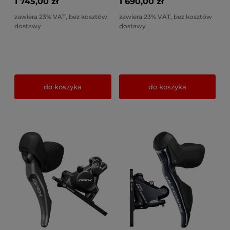
1 745,00 zł
1 690,00 zł
zawiera 23% VAT, bez kosztów
zawiera 23% VAT, bez kosztów
dostawy
dostawy
do koszyka
do koszyka