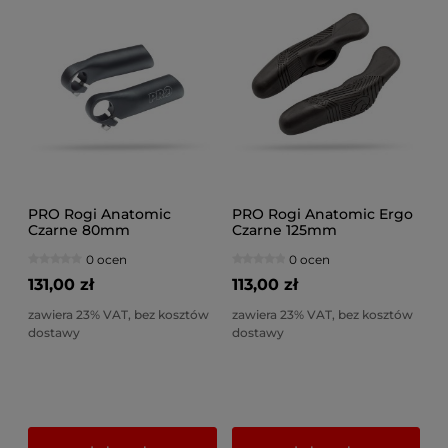
PRO Rogi Anatomic
PRO Rogi Anatomic Ergo
Czarne 80mm
Czarne 125mm
0 ocen
0 ocen
131,00 zł
113,00 zł
zawiera 23% VAT, bez kosztów
zawiera 23% VAT, bez kosztów
dostawy
dostawy