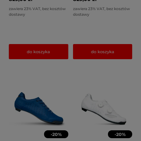
zawiera 23% VAT, bez kosztów
zawiera 23% VAT, bez kosztów
dostawy
dostawy
do koszyka
do koszyka
-
20
%
-
20
%