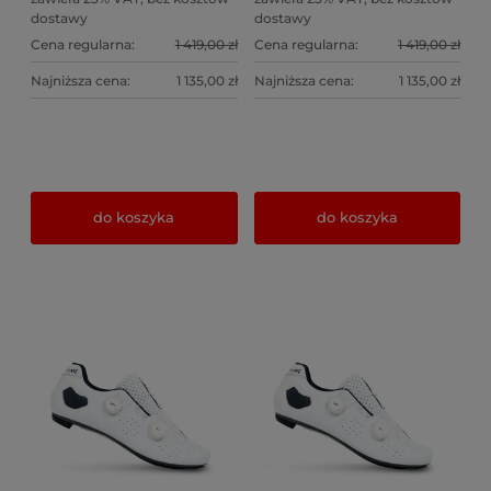
dostawy
dostawy
Cena regularna:
1 419,00 zł
Cena regularna:
1 419,00 zł
Najniższa cena:
1 135,00 zł
Najniższa cena:
1 135,00 zł
do koszyka
do koszyka