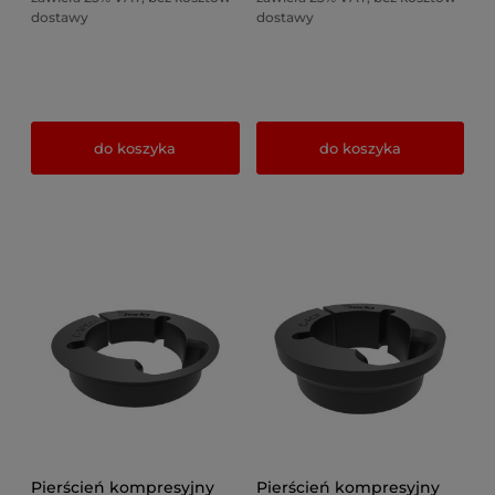
dostawy
dostawy
do koszyka
do koszyka
Pierścień kompresyjny
Pierścień kompresyjny