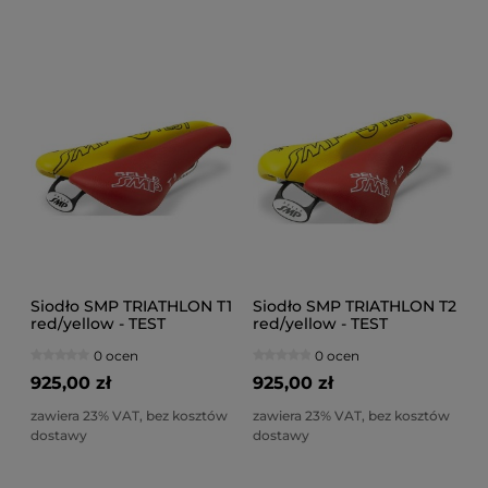
Siodło SMP TRIATHLON T1
Siodło SMP TRIATHLON T2
red/yellow - TEST
red/yellow - TEST
0 ocen
0 ocen
925,00 zł
925,00 zł
zawiera 23% VAT, bez kosztów
zawiera 23% VAT, bez kosztów
dostawy
dostawy