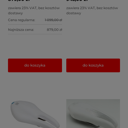
zawiera 23% VAT, bez kosztów
zawiera 23% VAT, bez kosztów
dostawy
dostawy
Cena regularna:
1 099,00 zł
Najniższa cena:
879,00 zł
do koszyka
do koszyka