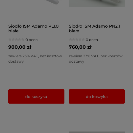
Siodło ISM Adamo PL1.0
Siodło ISM Adamo PN2.1
białe
białe
0 ocen
0 ocen
900,00 zł
760,00 zł
zawiera 23% VAT, bez kosztów
zawiera 23% VAT, bez kosztów
dostawy
dostawy
do koszyka
do koszyka