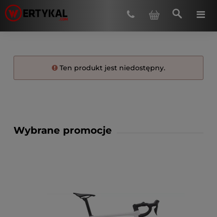
Ten produkt jest niedostępny.
Wybrane promocje