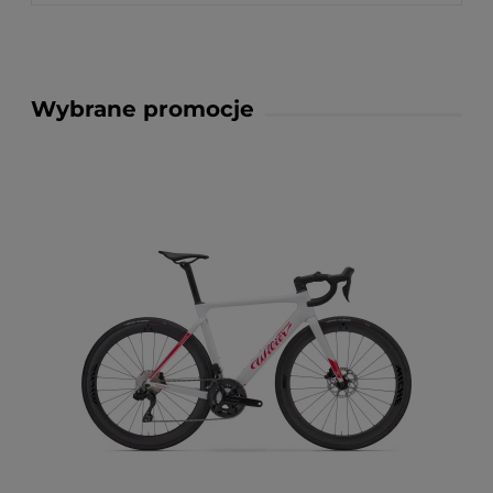
Wybrane promocje