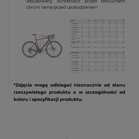
wbudowany ochraniacz przed łańcuchem
chroni ramę przed uszkodzeniem
*Zdjęcia mogą odbiegać nieznacznie od stanu
rzeczywistego produktu a w szczególności od
koloru i specyfikacji produktu.