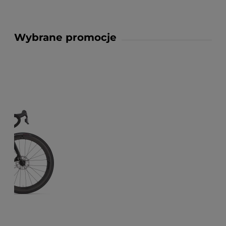
Wybrane promocje