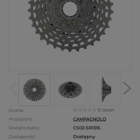
0 ocen
Ocena:
Producent:
CAMPAGNOLO
Kod produktu:
CS02-SR1316
Dostępność:
Dostępny