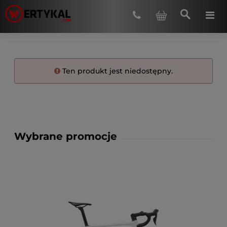
Ten produkt jest niedostępny.
Wybrane promocje